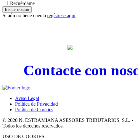
Recuérdame
Iniciar sesión
Si aún no tiene cuenta
regístrese aquí
,
Contacte con nosot
Aviso Legal
Política de Privacidad
Política de Cookies
© 2020 N. ESTRAMIANA ASESORES TRIBUTARIOS, S.L. •
Todos los derechos reservados.
USO DE COOKIES