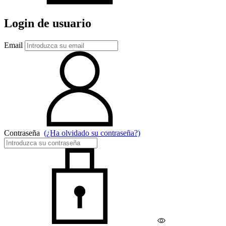
Login de usuario
Email
Contraseña
(¿Ha olvidado su contraseña?)