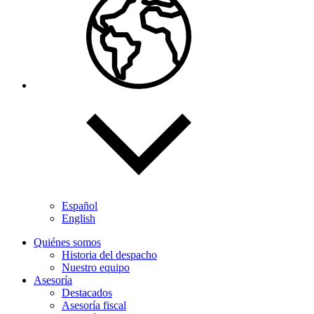
Español
English
Quiénes somos
Historia del despacho
Nuestro equipo
Asesoría
Destacados
Asesoría fiscal