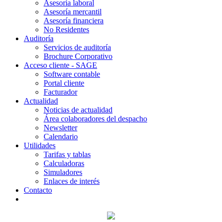
Asesoría laboral
Asesoría mercantil
Asesoría financiera
No Residentes
Auditoría
Servicios de auditoría
Brochure Corporativo
Acceso cliente - SAGE
Software contable
Portal cliente
Facturador
Actualidad
Noticias de actualidad
Área colaboradores del despacho
Newsletter
Calendario
Utilidades
Tarifas y tablas
Calculadoras
Simuladores
Enlaces de interés
Contacto