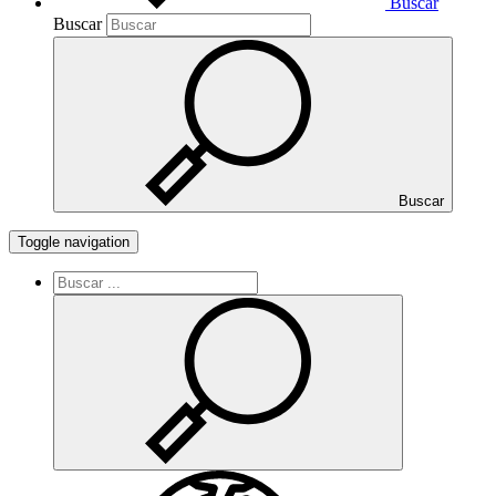
Buscar
Buscar
Buscar
Toggle navigation