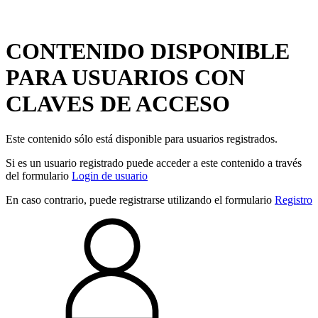
CONTENIDO DISPONIBLE
PARA USUARIOS CON
CLAVES DE ACCESO
Este contenido sólo está disponible para usuarios registrados.
Si es un usuario registrado puede acceder a este contenido a través
del formulario
Login de usuario
En caso contrario, puede registrarse utilizando el formulario
Registro