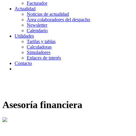
Facturador
Actualidad
Noticias de actualidad
Área colaboradores del despacho
Newsletter
Calendario
Utilidades
Tarifas y tablas
Calculadoras
Simuladores
Enlaces de interés
Contacto
Asesoría financiera