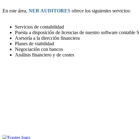
En este área,
NER AUDITORES
ofrece los siguientes servicios:
Servicios de contabilidad
Puesta a disposición de licencias de nuestro software contable 
Asesoría a la dirección financiera
Planes de viabilidad
Negociación con bancos
Análisis financiero y de costes