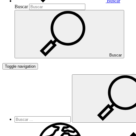
Buscar
Buscar
Buscar
Toggle navigation