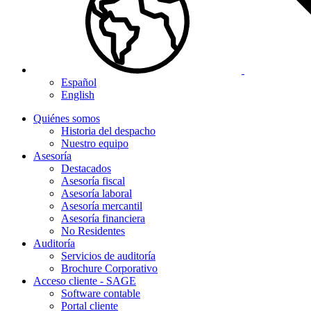
Español
English
Quiénes somos
Historia del despacho
Nuestro equipo
Asesoría
Destacados
Asesoría fiscal
Asesoría laboral
Asesoría mercantil
Asesoría financiera
No Residentes
Auditoría
Servicios de auditoría
Brochure Corporativo
Acceso cliente - SAGE
Software contable
Portal cliente