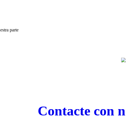
estra parte
Contacte con nos