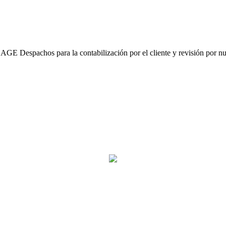
SAGE Despachos para la contabilización por el cliente y revisión por nu