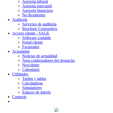
Asesoría laboral
Asesoría mercantil
Asesoría financiera
No Residentes
Auditoría
Servicios de auditoría
Brochure Corporativo
Acceso cliente - SAGE
Software contable
Portal cliente
Facturador
Actualidad
Noticias de actualidad
Área colaboradores del despacho
Newsletter
Calendario
Utilidades
Tarifas y tablas
Calculadoras
Simuladores
Enlaces de interés
Contacto