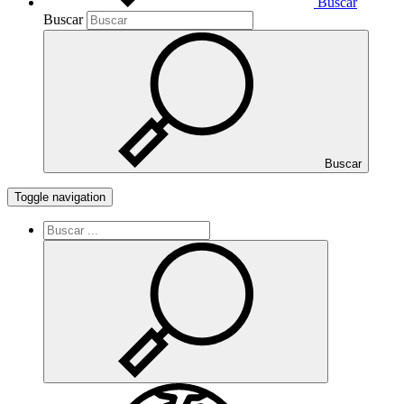
Buscar
Buscar
Buscar
Toggle navigation