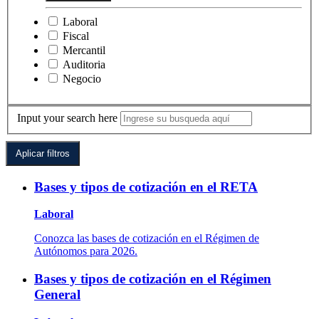
Laboral
Fiscal
Mercantil
Auditoria
Negocio
Input your search here
Bases y tipos de cotización en el RETA
Laboral
Conozca las bases de cotización en el Régimen de
Autónomos para 2026.
Bases y tipos de cotización en el Régimen
General