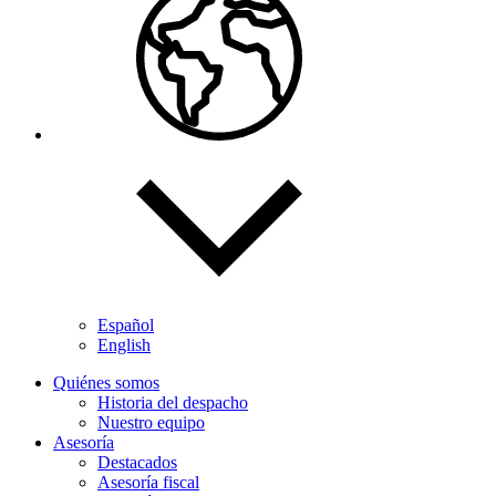
Español
English
Quiénes somos
Historia del despacho
Nuestro equipo
Asesoría
Destacados
Asesoría fiscal