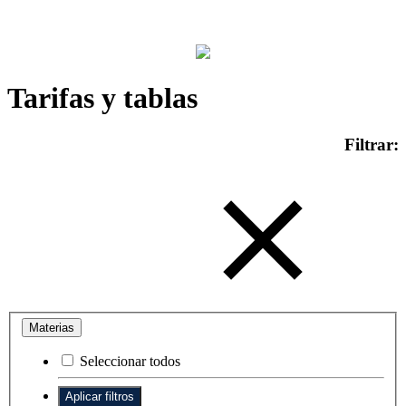
Tarifas y tablas
Filtrar:
Materias
Seleccionar todos