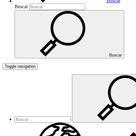
Buscar
Buscar
Buscar
Toggle navigation