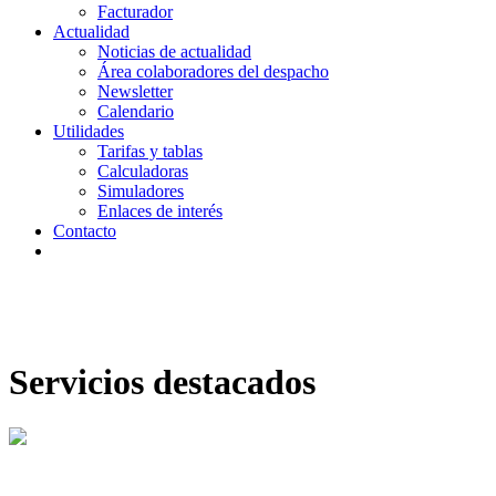
Facturador
Actualidad
Noticias de actualidad
Área colaboradores del despacho
Newsletter
Calendario
Utilidades
Tarifas y tablas
Calculadoras
Simuladores
Enlaces de interés
Contacto
Servicios destacados