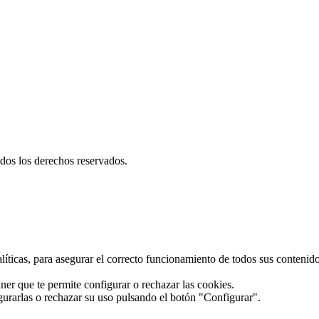
los derechos reservados.
alíticas, para asegurar el correcto funcionamiento de todos sus conteni
ner que te permite configurar o rechazar las cookies.
gurarlas o rechazar su uso pulsando el botón "Configurar".