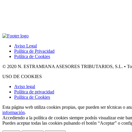
Aviso Legal
Política de Privacidad
Política de Cookies
© 2020 N. ESTRAMIANA ASESORES TRIBUTARIOS, S.L. • Todos 
USO DE COOKIES
Aviso legal
Política de privacidad
Política de Cookies
Esta página web utiliza cookies propias, que pueden ser técnicas o an
información
.
Accediendo a la política de cookies siempre podrás visualizar este ban
Puedes aceptar todas las cookies pulsando el botón “Aceptar” o confi