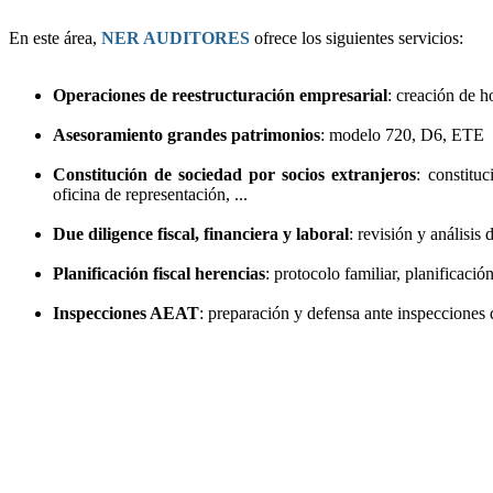
En este área,
NER AUDITORES
ofrece los siguientes servicios:
Operaciones de reestructuración empresarial
: creación de h
Asesoramiento grandes patrimonios
: modelo 720, D6, ETE
Constitución de sociedad por socios extranjeros
: constitu
oficina de representación, ...
Due diligence fiscal, financiera y laboral
: revisión y análisis
Planificación fiscal herencias
: protocolo familiar, planificació
Inspecciones AEAT
: preparación y defensa ante inspecciones