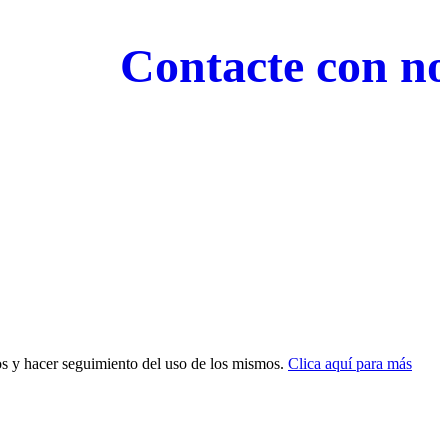
Contacte con noso
dos y hacer seguimiento del uso de los mismos.
Clica aquí para más