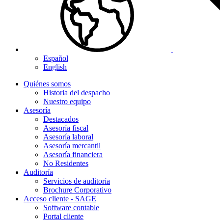
Español
English
Quiénes somos
Historia del despacho
Nuestro equipo
Asesoría
Destacados
Asesoría fiscal
Asesoría laboral
Asesoría mercantil
Asesoría financiera
No Residentes
Auditoría
Servicios de auditoría
Brochure Corporativo
Acceso cliente - SAGE
Software contable
Portal cliente