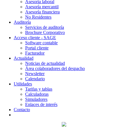
Asesoría laboral
Asesoría mercantil
Asesoría financiera
No Residentes
Auditoría
Servicios de auditoría
Brochure Corporativo
Acceso cliente - SAGE
Software contable
Portal cliente
Facturador
Actualidad
Noticias de actualidad
Área colaboradores del despacho
Newsletter
Calendario
Utilidades
Tarifas y tablas
Calculadoras
Simuladores
Enlaces de interés
Contacto