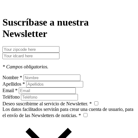
Suscríbase a nuestra
Newsletter
* Campos obligatorios.
Nombre *
Apellidos *
Email *
Teléfono
Deseo suscribirme al servicio de Newsletter. *
Los datos facilitados servirán para crear una cuenta de usuario, para
el envío de las Newsletters de noticias. *