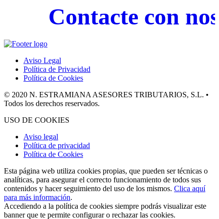
Contacte con noso
Aviso Legal
Política de Privacidad
Política de Cookies
© 2020 N. ESTRAMIANA ASESORES TRIBUTARIOS, S.L. •
Todos los derechos reservados.
USO DE COOKIES
Aviso legal
Política de privacidad
Política de Cookies
Esta página web utiliza cookies propias, que pueden ser técnicas o
analíticas, para asegurar el correcto funcionamiento de todos sus
contenidos y hacer seguimiento del uso de los mismos.
Clica aquí
para más información
.
Accediendo a la política de cookies siempre podrás visualizar este
banner que te permite configurar o rechazar las cookies.