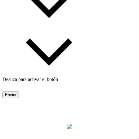
Desliza para activar el botón
Enviar