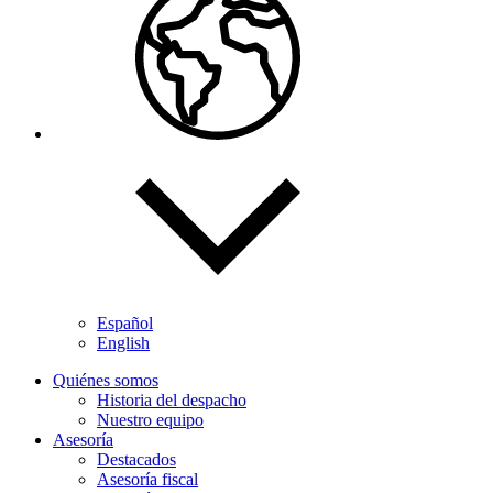
Español
English
Quiénes somos
Historia del despacho
Nuestro equipo
Asesoría
Destacados
Asesoría fiscal