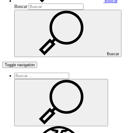
Buscar
Buscar
Buscar
Toggle navigation