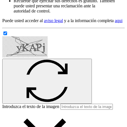
Recuerde que ejercitar sus derechos es gratuito. También
puede usted presentar una reclamación ante la
autoridad de control.
Puede usted acceder al
aviso legal
y a la información completa
aqui
Introduzca el texto de la imagen