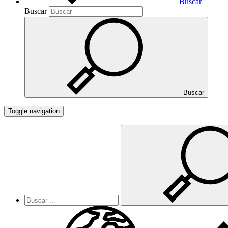
Buscar
Buscar
Buscar
Toggle navigation