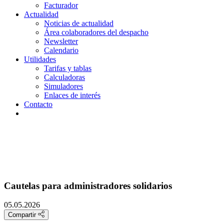
Facturador
Actualidad
Noticias de actualidad
Área colaboradores del despacho
Newsletter
Calendario
Utilidades
Tarifas y tablas
Calculadoras
Simuladores
Enlaces de interés
Contacto
Cautelas para administradores solidarios
05.05.2026
Compartir