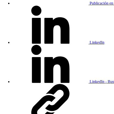
Publicación en
LinkedIn
LinkedIn - Bus