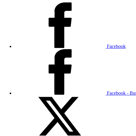
Facebook
Facebook - Bu