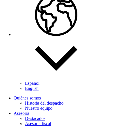
Español
English
Quiénes somos
Historia del despacho
Nuestro equipo
Asesoría
Destacados
Asesoría fiscal