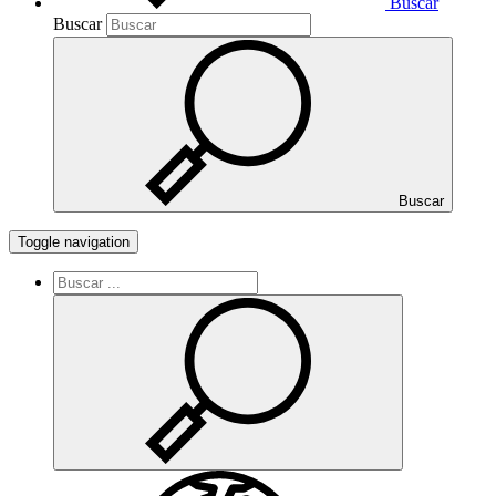
Buscar
Buscar
Buscar
Toggle navigation