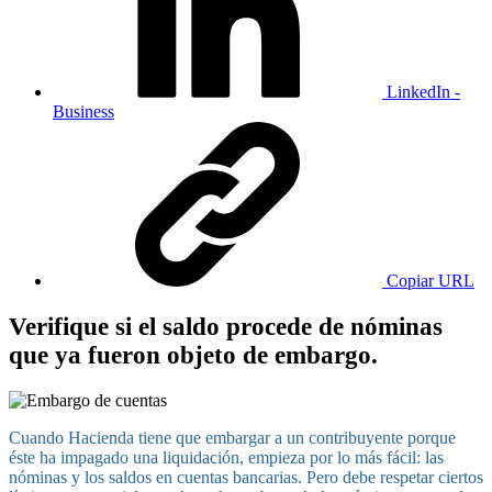
LinkedIn -
Business
Copiar URL
Verifique si el saldo procede de nóminas
que ya fueron objeto de embargo.
Cuando Hacienda tiene que embargar a un contribuyente porque
éste ha impagado una liquidación, empieza por lo más fácil: las
nóminas y los saldos en cuentas bancarias. Pero debe respetar ciertos