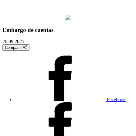
Embargo de cuentas
26.09.2025
Compartir
Facebook