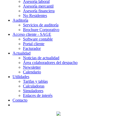
Asesoría laboral
Asesoría mercantil
Asesoría financiera
No Residentes
Auditoría
Servicios de auditoría
Brochure Corporativo
Acceso cliente - SAGE
Software contable
Portal cliente
Facturador
Actualidad
Noticias de actualidad
Área colaboradores del despacho
Newsletter
Calendario
Utilidades
Tarifas y tablas
Calculadoras
Simuladores
Enlaces de interés
Contacto