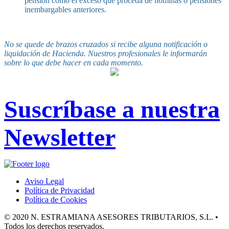
pensión como el exceso que proceda de nóminas o pensiones
inembargables anteriores.
No se quede de brazos cruzados si recibe alguna notificación o
liquidación de Hacienda. Nuestros profesionales le informarán
sobre lo que debe hacer en cada momento.
Suscríbase a nuestra
Newsletter
Aviso Legal
Política de Privacidad
Política de Cookies
© 2020 N. ESTRAMIANA ASESORES TRIBUTARIOS, S.L. •
Todos los derechos reservados.