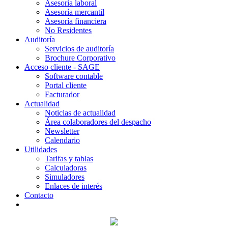
Asesoría laboral
Asesoría mercantil
Asesoría financiera
No Residentes
Auditoría
Servicios de auditoría
Brochure Corporativo
Acceso cliente - SAGE
Software contable
Portal cliente
Facturador
Actualidad
Noticias de actualidad
Área colaboradores del despacho
Newsletter
Calendario
Utilidades
Tarifas y tablas
Calculadoras
Simuladores
Enlaces de interés
Contacto