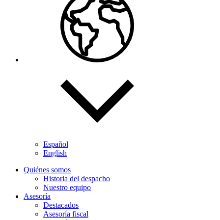
Español
English
Quiénes somos
Historia del despacho
Nuestro equipo
Asesoría
Destacados
Asesoría fiscal