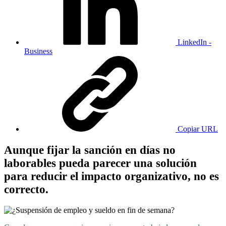
LinkedIn -
Business
Copiar URL
Aunque fijar la sanción en días no
laborables pueda parecer una solución
para reducir el impacto organizativo, no es
correcto.