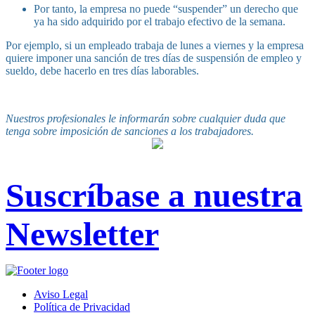
Por tanto, la empresa no puede “suspender” un derecho que
ya ha sido adquirido por el trabajo efectivo de la semana.
Por ejemplo, si un empleado trabaja de lunes a viernes y la empresa
quiere imponer una sanción de tres días de suspensión de empleo y
sueldo, debe hacerlo en tres días laborables.
Nuestros profesionales le informarán sobre cualquier duda que
tenga sobre imposición de sanciones a los trabajadores.
Suscríbase a nuestra
Newsletter
Aviso Legal
Política de Privacidad