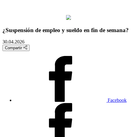
¿Suspensión de empleo y sueldo en fin de semana?
30.04.2026
Compartir
Facebook