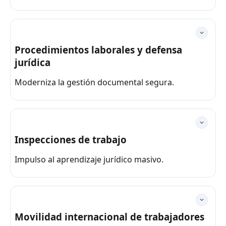
Procedimientos laborales y defensa
jurídica
Moderniza la gestión documental segura.
Inspecciones de trabajo
Impulso al aprendizaje jurídico masivo.
Movilidad internacional de trabajadores