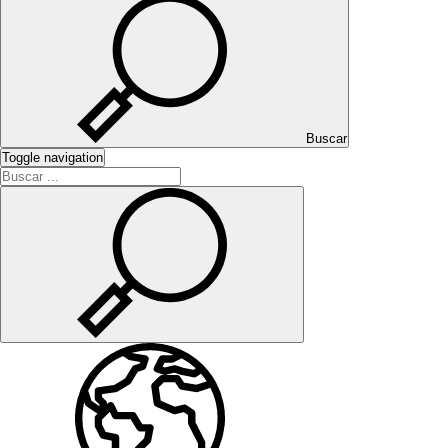
Buscar
Toggle navigation