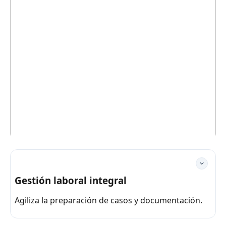
Gestión laboral integral
Agiliza la preparación de casos y documentación.