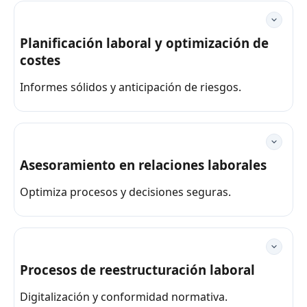
Planificación laboral y optimización de
costes
Informes sólidos y anticipación de riesgos.
Asesoramiento en relaciones laborales
Optimiza procesos y decisiones seguras.
Procesos de reestructuración laboral
Digitalización y conformidad normativa.