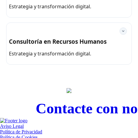
Estrategia y transformación digital.
Consultoría en Recursos Humanos
Estrategia y transformación digital.
Contacte con nos
Aviso Legal
Política de Privacidad
Política de Cookies