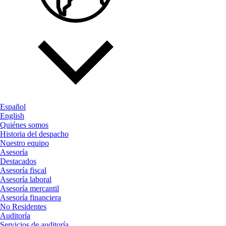
Español
English
Quiénes somos
Historia del despacho
Nuestro equipo
Asesoría
Destacados
Asesoría fiscal
Asesoría laboral
Asesoría mercantil
Asesoría financiera
No Residentes
Auditoría
Servicios de auditoría