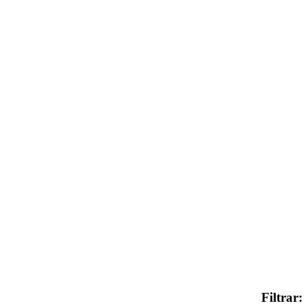
Filtrar: