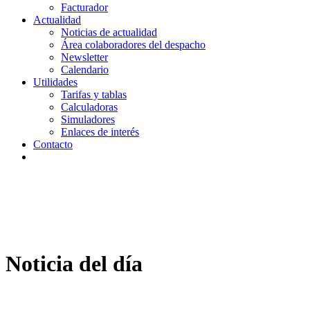
Facturador
Actualidad
Noticias de actualidad
Área colaboradores del despacho
Newsletter
Calendario
Utilidades
Tarifas y tablas
Calculadoras
Simuladores
Enlaces de interés
Contacto
Noticia del día