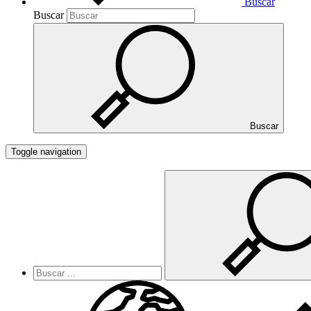
Buscar
Buscar
Buscar
Toggle navigation