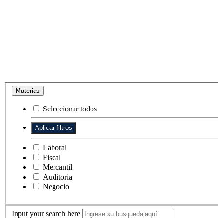
Materias
Seleccionar todos
Laboral
Fiscal
Mercantil
Auditoria
Negocio
Input your search here