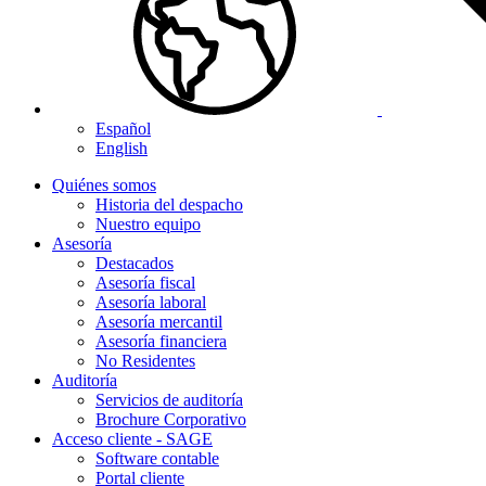
Español
English
Quiénes somos
Historia del despacho
Nuestro equipo
Asesoría
Destacados
Asesoría fiscal
Asesoría laboral
Asesoría mercantil
Asesoría financiera
No Residentes
Auditoría
Servicios de auditoría
Brochure Corporativo
Acceso cliente - SAGE
Software contable
Portal cliente