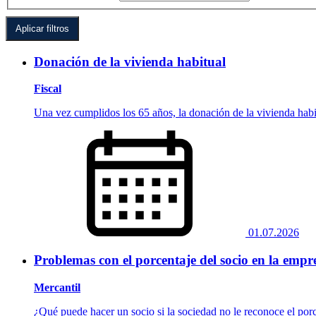
Donación de la vivienda habitual
Fiscal
Una vez cumplidos los 65 años, la donación de la vivienda habi
01.07.2026
Problemas con el porcentaje del socio en la empr
Mercantil
¿Qué puede hacer un socio si la sociedad no le reconoce el por