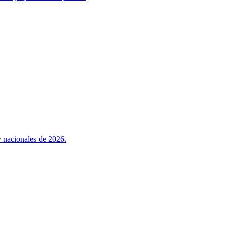
y nacionales de 2026.